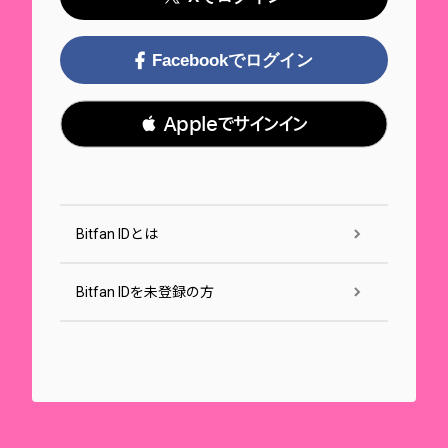
Facebookでログイン
 Appleでサインイン
Bitfan IDとは
Bitfan IDを未登録の方