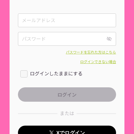
パスワードを忘れた方はこちら
ログインできない場合
ログインしたままにする
または
Xでログイン