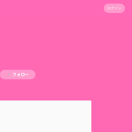
ログイン
フォロー