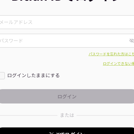
パスワードを忘れた方はこ
ログインできない
ログインしたままにする
または