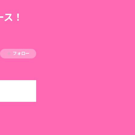
リース！
フォロー