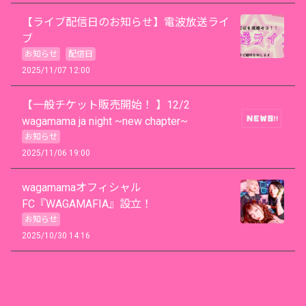
【ライブ配信日のお知らせ】電波放送ライ
ブ
お知らせ
配信日
2025/11/07 12:00
【一般チケット販売開始！ 】12/2
wagamama ja night ~new chapter~
お知らせ
2025/11/06 19:00
wagamamaオフィシャル
FC『WAGAMAFIA』設立！
お知らせ
2025/10/30 14:16