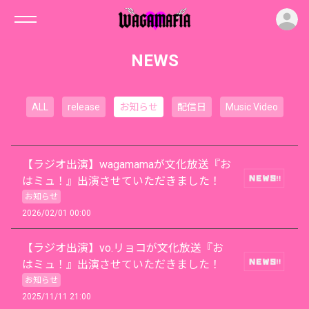
ロ
NEWS
ALL
release
お知らせ
配信日
Music Video
【ラジオ出演】wagamamaが文化放送『お
はミュ！』出演させていただきました！
お知らせ
2026/02/01 00:00
【ラジオ出演】vo.リョコが文化放送『お
はミュ！』出演させていただきました！
お知らせ
2025/11/11 21:00