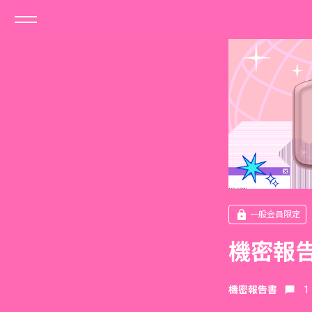
一般会員限定
機密報告
機密報告書
1