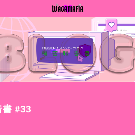
書 #33