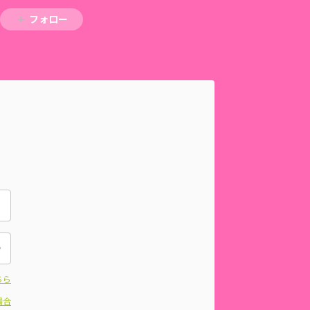
フォロー
ちら
場合