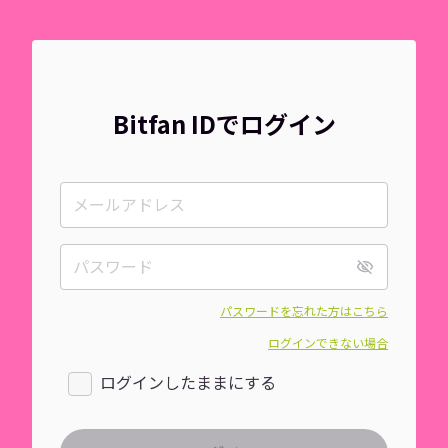
Bitfan IDでログイン
パスワードを忘れた方はこちら
ログインできない場合
ログインしたままにする