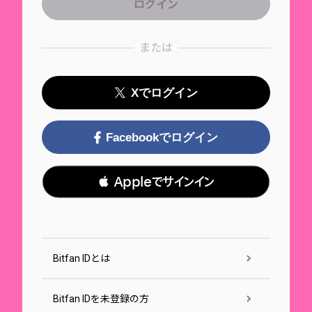
または
Xでログイン
Facebookでログイン
 Appleでサインイン
Bitfan IDとは
Bitfan IDを未登録の方