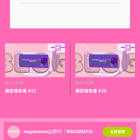
新しい記事
過去の記事
機密報告書 #32
機密報告書 #30
wagamama公式FC：WAGAMAFIA
会員登録