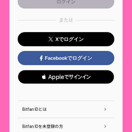
または
Xでログイン
Facebookでログイン
 Appleでサインイン
Bitfan IDとは
Bitfan IDを未登録の方