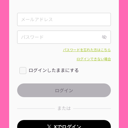
パスワードを忘れた方はこちら
ログインできない場合
ログインしたままにする
または
Xでログイン