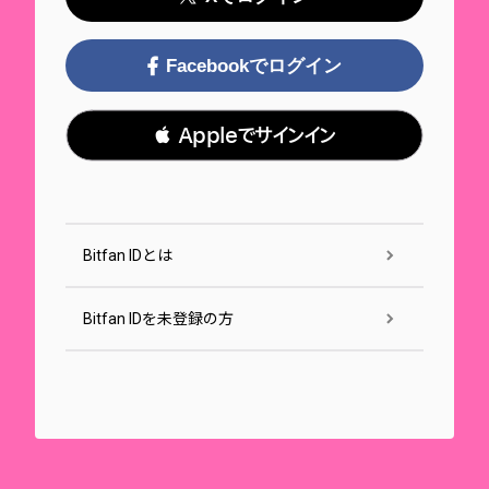
Facebookでログイン
 Appleでサインイン
Bitfan IDとは
Bitfan IDを未登録の方